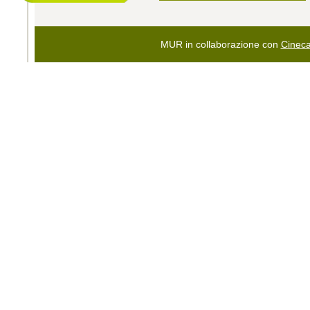
MUR in collaborazione con
Cinec