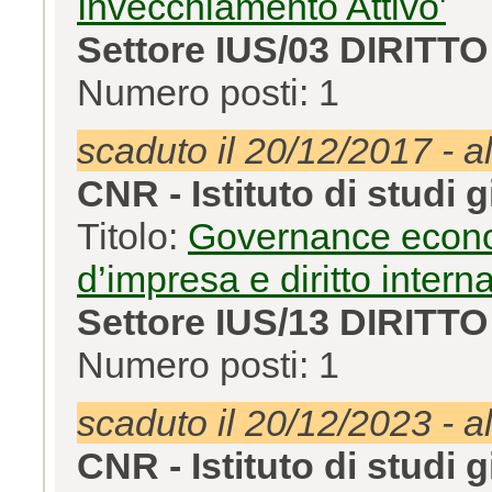
Invecchiamento Attivo'
Settore IUS/03 DIRIT
Numero posti: 1
scaduto il 20/12/2017 - a
CNR - Istituto di studi g
Titolo:
Governance econom
d’impresa e diritto intern
Settore IUS/13 DIRIT
Numero posti: 1
scaduto il 20/12/2023 - a
CNR - Istituto di studi g