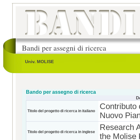
Bandi per assegni di ricerca
Univ. MOLISE
Bando per assegno di ricerca
D
Contributo d
Titolo del progetto di ricerca in italiano
Nuovo Pian
Research Ac
Titolo del progetto di ricerca in inglese
the Molise