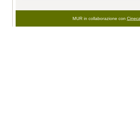
MUR in collaborazione con
Cinec