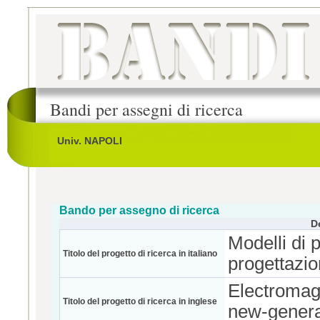
Bandi per assegni di ricerca
Univ. NAPOLI
Bando per assegno di ricerca
D
Modelli di 
Titolo del progetto di ricerca in italiano
progettazio
Electromagn
Titolo del progetto di ricerca in inglese
new-genera