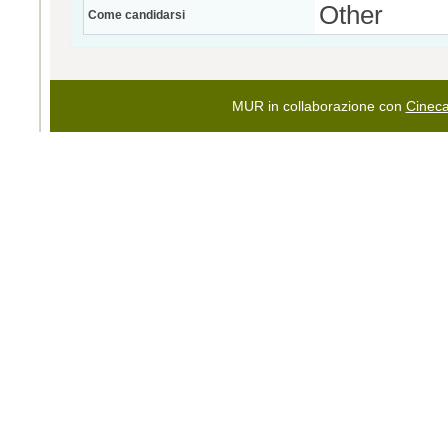
Other
Come candidarsi
MUR in collaborazione con
Cinec