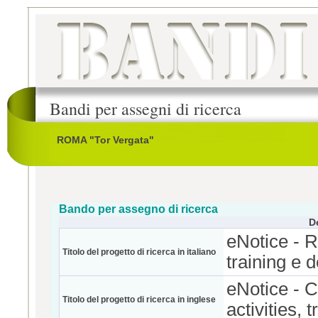
Bandi per assegni di ricerca
ROMA "Tor Vergata"
Bando per assegno di ricerca
D
eNotice - R
Titolo del progetto di ricerca in italiano
training e d
eNotice - 
Titolo del progetto di ricerca in inglese
activities, 