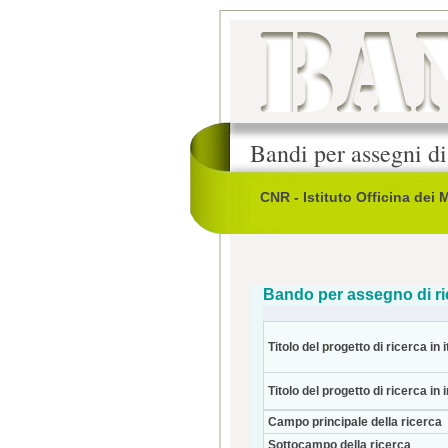
Bandi per assegni di
CNR - Istituto Officina dei M
Bando per assegno di ri
Titolo del progetto di ricerca in i
Titolo del progetto di ricerca in 
Campo principale della ricerca
Sottocampo della ricerca