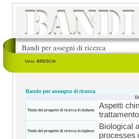
Bandi per assegni di ricerca
Univ. BRESCIA
Bando per assegno di ricerca
D
Aspetti chim
Titolo del progetto di ricerca in italiano
trattamento
Biological 
Titolo del progetto di ricerca in inglese
processes o