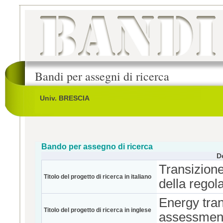
Bandi per assegni di ricerca
Univ. BRESCIA
Bando per assegno di ricerca
D
Transizione
Titolo del progetto di ricerca in italiano
della regol
Energy tran
Titolo del progetto di ricerca in inglese
assessmen