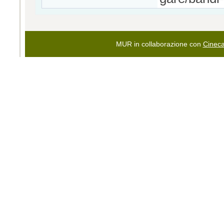
MUR in collaborazione con
Cinec