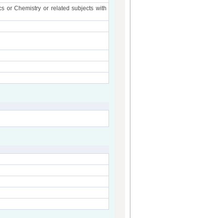
s or Chemistry or related subjects with