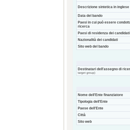
Descrizione sintetica in inglese
Data del bando
Paesi in cui può essere condott
ricerca
Paesi di residenza dei candidati
Nazionalità dei candidati
Sito web del bando
Destinatari dell'assegno di rice
target group)
Nome dell'Ente finanziatore
Tipologia dell'Ente
Paese dell'Ente
Città
Sito web