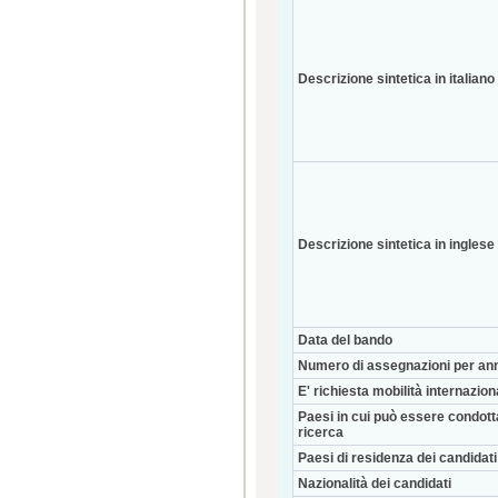
Descrizione sintetica in italiano
Descrizione sintetica in inglese
Data del bando
Numero di assegnazioni per an
E' richiesta mobilità internazio
Paesi in cui può essere condott
ricerca
Paesi di residenza dei candidati
Nazionalità dei candidati