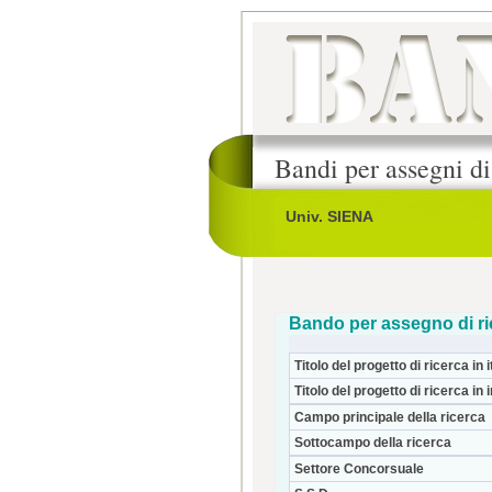
Bandi per assegni di
Univ. SIENA
Bando per assegno di ri
Titolo del progetto di ricerca in i
Titolo del progetto di ricerca in 
Campo principale della ricerca
Sottocampo della ricerca
Settore Concorsuale