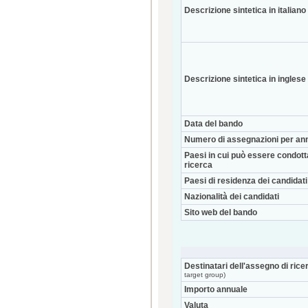
Descrizione sintetica in italiano
Descrizione sintetica in inglese
Data del bando
Numero di assegnazioni per an
Paesi in cui può essere condott
ricerca
Paesi di residenza dei candidati
Nazionalità dei candidati
Sito web del bando
Destinatari dell'assegno di rice
target group)
Importo annuale
Valuta