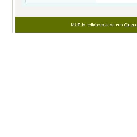
MUR in collaborazione con
Cinec