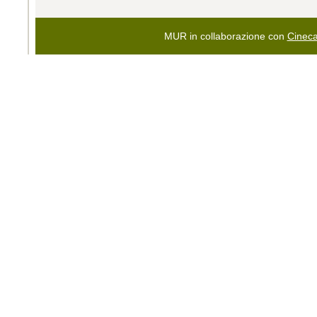
MUR in collaborazione con
Cinec