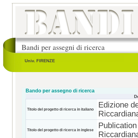
Bandi per assegni di ricerca
Univ. FIRENZE
Bando per assegno di ricerca
D
Edizione de
Titolo del progetto di ricerca in italiano
Riccardiana
Publication
Titolo del progetto di ricerca in inglese
Riccardiana