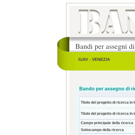
Bandi per assegni di
IUAV - VENEZIA
Bando per assegno di ri
Titolo del progetto di ricerca in i
Titolo del progetto di ricerca in 
Campo principale della ricerca
Sottocampo della ricerca