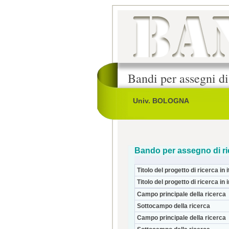
Bandi per assegni di
Univ. BOLOGNA
Bando per assegno di ri
Titolo del progetto di ricerca in i
Titolo del progetto di ricerca in 
Campo principale della ricerca
Sottocampo della ricerca
Campo principale della ricerca