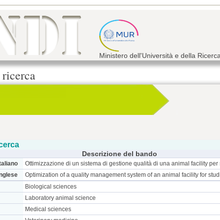
Ministero dell'Università e della Ricerc
 ricerca
cerca
Descrizione del bando
taliano
Ottimizzazione di un sistema di gestione qualità di una animal facility per 
inglese
Optimization of a quality management system of an animal facility for stud
Biological sciences
Laboratory animal science
Medical sciences