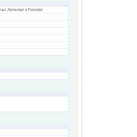
ari, Alimentari e Forestali.