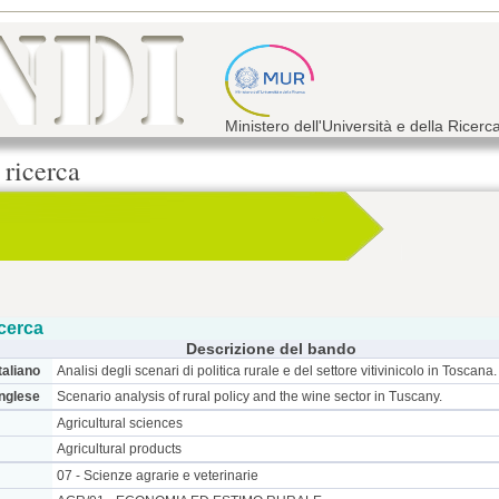
Ministero dell'Università e della Ricerc
 ricerca
cerca
Descrizione del bando
taliano
Analisi degli scenari di politica rurale e del settore vitivinicolo in Toscana.
inglese
Scenario analysis of rural policy and the wine sector in Tuscany.
Agricultural sciences
Agricultural products
07 - Scienze agrarie e veterinarie