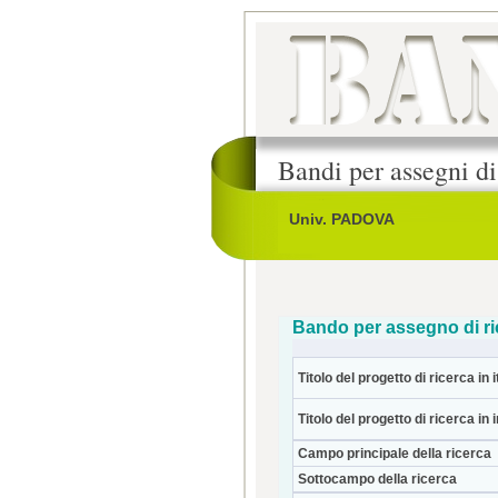
Bandi per assegni di
Univ. PADOVA
Bando per assegno di ri
Titolo del progetto di ricerca in i
Titolo del progetto di ricerca in 
Campo principale della ricerca
Sottocampo della ricerca