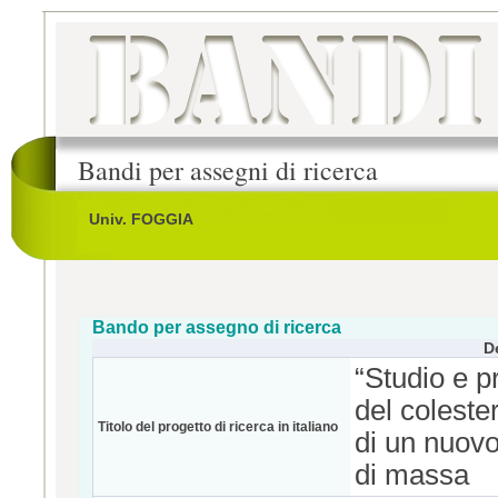
Bandi per assegni di ricerca
Univ. FOGGIA
Bando per assegno di ricerca
D
“Studio e p
del coleste
Titolo del progetto di ricerca in italiano
di un nuovo
di massa