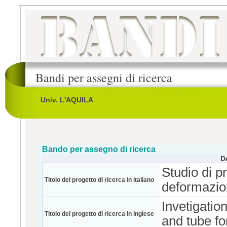
Bandi per assegni di ricerca
Univ. L'AQUILA
Bando per assegno di ricerca
D
Studio di p
Titolo del progetto di ricerca in italiano
deformazion
Invetigatio
Titolo del progetto di ricerca in inglese
and tube f