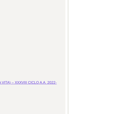
TA) – XXXVIII CICLO A.A. 2022-