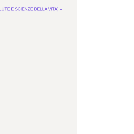
UTE E SCIENZE DELLA VITA) –