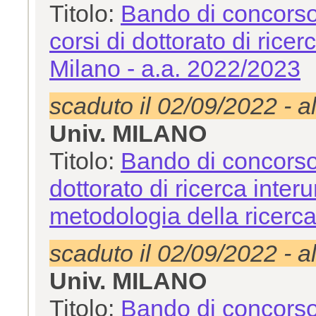
Titolo:
Bando di concorso
corsi di dottorato di ricer
Milano - a.a. 2022/2023
scaduto il 02/09/2022 - a
Univ. MILANO
Titolo:
Bando di concorso
dottorato di ricerca inter
metodologia della ricerca
scaduto il 02/09/2022 - a
Univ. MILANO
Titolo:
Bando di concorso