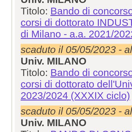
Titolo:
Bando di concorso
corsi di dottorato INDUST
di Milano - a.a. 2021/202
scaduto il 05/05/2023 - a
Univ. MILANO
Titolo:
Bando di concorso
corsi di dottorato dell'Uni
2023/2024 (XXXIX ciclo)
scaduto il 05/05/2023 - a
Univ. MILANO