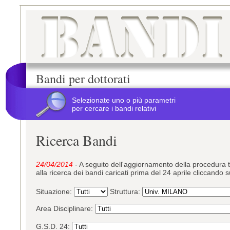
Bandi per dottorati
Selezionate uno o più parametri
per cercare i bandi relativi
Ricerca Bandi
24/04/2014
- A seguito dell'aggiornamento della procedura t
alla ricerca dei bandi caricati prima del 24 aprile cliccando su
Situazione:
Struttura:
Area Disciplinare:
G.S.D. 24: