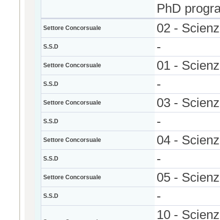
PhD prog
02 - Scienz
Settore Concorsuale
-
S.S.D
01 - Scien
Settore Concorsuale
-
S.S.D
03 - Scien
Settore Concorsuale
-
S.S.D
04 - Scienz
Settore Concorsuale
-
S.S.D
05 - Scienz
Settore Concorsuale
-
S.S.D
10 - Scienze