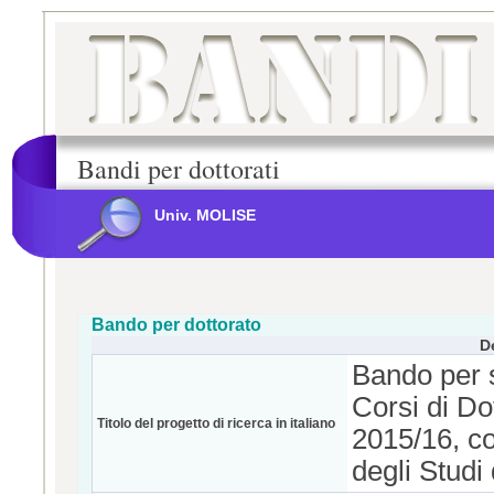
Bandi per dottorati
Univ. MOLISE
Bando per dottorato
D
Bando per 
Corsi di Do
Titolo del progetto di ricerca in italiano
2015/16, co
degli Studi