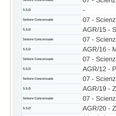
07 - Scienz
Settore Concorsuale
-
S.S.D
07 - Scienz
Settore Concorsuale
AGR/15 -
S.S.D
07 - Scienz
Settore Concorsuale
AGR/16 -
S.S.D
07 - Scienz
Settore Concorsuale
AGR/12 -
S.S.D
07 - Scienz
Settore Concorsuale
AGR/19 -
S.S.D
07 - Scienz
Settore Concorsuale
AGR/20 -
S.S.D