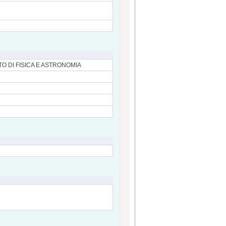
O DI FISICA E ASTRONOMIA