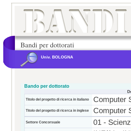
Bandi per dottorati
Univ. BOLOGNA
Bando per dottorato
D
Computer S
Titolo del progetto di ricerca in italiano
Computer S
Titolo del progetto di ricerca in inglese
01 - Scien
Settore Concorsuale