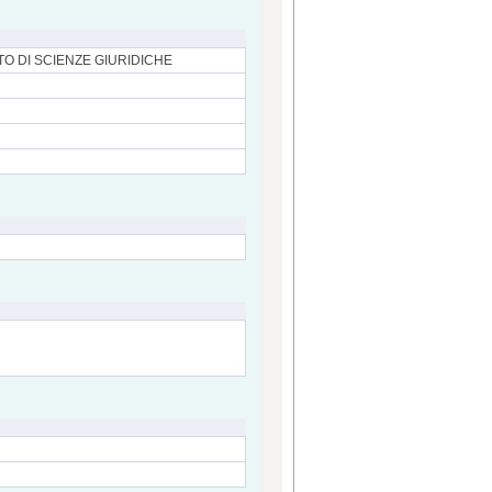
TO DI SCIENZE GIURIDICHE