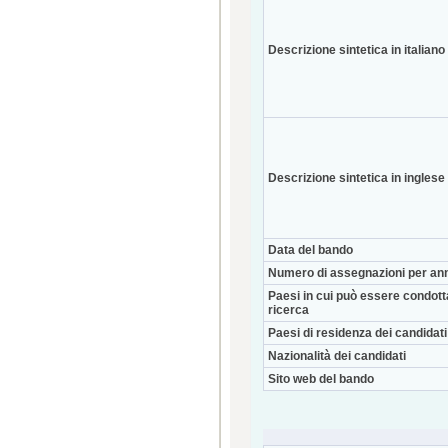
Descrizione sintetica in italiano
Descrizione sintetica in inglese
Data del bando
Numero di assegnazioni per an
Paesi in cui può essere condott
ricerca
Paesi di residenza dei candidati
Nazionalità dei candidati
Sito web del bando