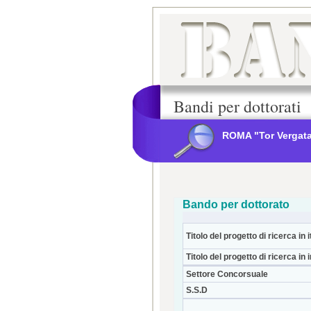
Bandi per dottorati
ROMA "Tor Vergat
Bando per dottorato
Titolo del progetto di ricerca in i
Titolo del progetto di ricerca in 
Settore Concorsuale
S.S.D