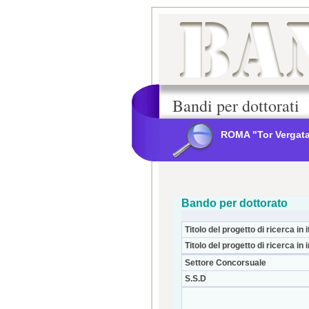
Bandi per dottorati
ROMA "Tor Vergat
Bando per dottorato
Titolo del progetto di ricerca in i
Titolo del progetto di ricerca in 
Settore Concorsuale
S.S.D