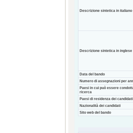
Descrizione sintetica in italiano
Descrizione sintetica in inglese
Data del bando
Numero di assegnazioni per an
Paesi in cui può essere condott
ricerca
Paesi di residenza dei candidati
Nazionalità dei candidati
Sito web del bando