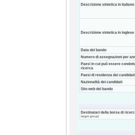
Descrizione sintetica in italiano
Descrizione sintetica in inglese
Data del bando
Numero di assegnazioni per an
Paesi in cui può essere condott
ricerca
Paesi di residenza dei candidati
Nazionalità dei candidati
Sito web del bando
Destinatari della borsa di ricer
target group)