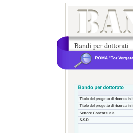
Bandi per dottorati
ROMA "Tor Vergat
Bando per dottorato
Titolo del progetto di ricerca in i
Titolo del progetto di ricerca in 
Settore Concorsuale
S.S.D