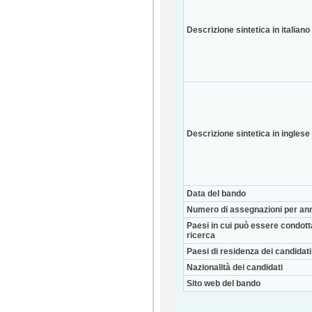
Descrizione sintetica in italiano
Descrizione sintetica in inglese
Data del bando
Numero di assegnazioni per an
Paesi in cui può essere condott
ricerca
Paesi di residenza dei candidati
Nazionalità dei candidati
Sito web del bando