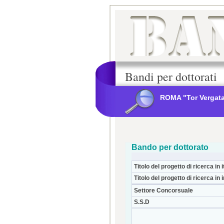
Bandi per dottorati
ROMA "Tor Vergat
Bando per dottorato
Titolo del progetto di ricerca in i
Titolo del progetto di ricerca in 
Settore Concorsuale
S.S.D