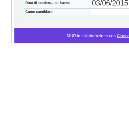
03/06/2015 
Data di scadenza del bando
Come candidarsi
MUR in collaborazione con
Cinec