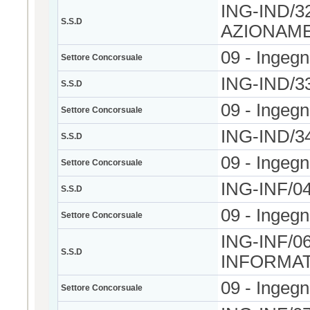
ING-IND/
S.S.D
AZIONAME
09 - Ingegn
Settore Concorsuale
ING-IND/3
S.S.D
09 - Ingegn
Settore Concorsuale
ING-IND/3
S.S.D
09 - Ingegn
Settore Concorsuale
ING-INF/0
S.S.D
09 - Ingegn
Settore Concorsuale
ING-INF/0
S.S.D
INFORMAT
09 - Ingegn
Settore Concorsuale