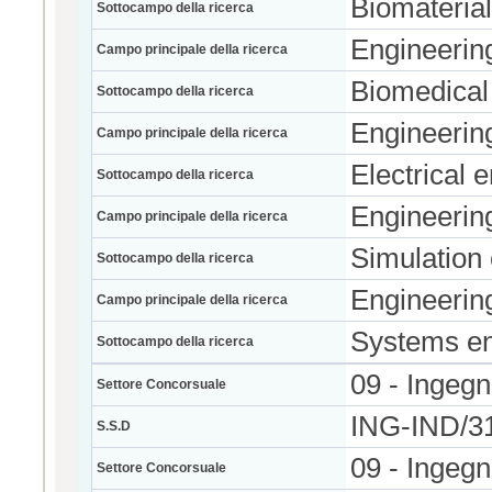
Biomaterial
Sottocampo della ricerca
Engineerin
Campo principale della ricerca
Biomedical
Sottocampo della ricerca
Engineerin
Campo principale della ricerca
Electrical 
Sottocampo della ricerca
Engineerin
Campo principale della ricerca
Simulation
Sottocampo della ricerca
Engineerin
Campo principale della ricerca
Systems en
Sottocampo della ricerca
09 - Ingegn
Settore Concorsuale
ING-IND/
S.S.D
09 - Ingegn
Settore Concorsuale