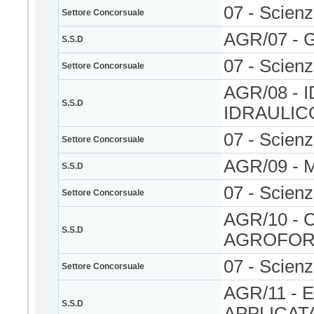
07 - Scienz
Settore Concorsuale
AGR/07 -
S.S.D
07 - Scienz
Settore Concorsuale
AGR/08 - 
S.S.D
IDRAULIC
07 - Scienz
Settore Concorsuale
AGR/09 -
S.S.D
07 - Scienz
Settore Concorsuale
AGR/10 -
S.S.D
AGROFOR
07 - Scienz
Settore Concorsuale
AGR/11 -
S.S.D
APPLICAT