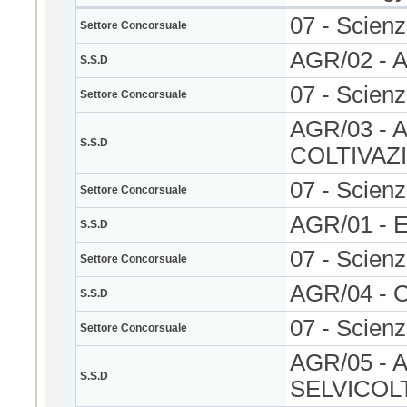
07 - Scienz
Settore Concorsuale
AGR/02 -
S.S.D
07 - Scienz
Settore Concorsuale
AGR/03 -
S.S.D
COLTIVAZ
07 - Scienz
Settore Concorsuale
AGR/01 -
S.S.D
07 - Scienz
Settore Concorsuale
AGR/04 -
S.S.D
07 - Scienz
Settore Concorsuale
AGR/05 -
S.S.D
SELVICOL