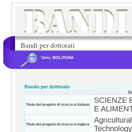
Bandi per dottorati
Univ. BOLOGNA
Bando per dottorato
D
SCIENZE 
Titolo del progetto di ricerca in italiano
E ALIMENT
Agricultur
Titolo del progetto di ricerca in inglese
Technolog