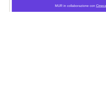
MUR in collaborazione con
Cinec