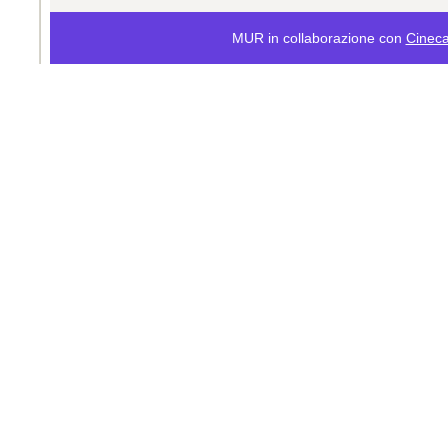
MUR in collaborazione con
Cinec