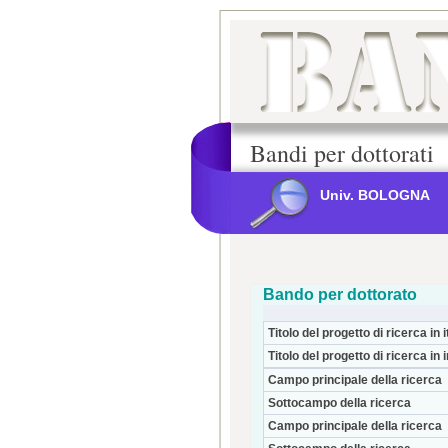
Bandi per dottorati
Univ. BOLOGNA
Bando per dottorato
Titolo del progetto di ricerca in i
Titolo del progetto di ricerca in 
Campo principale della ricerca
Sottocampo della ricerca
Campo principale della ricerca