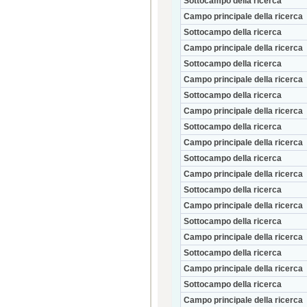
Sottocampo della ricerca
Campo principale della ricerca
Sottocampo della ricerca
Campo principale della ricerca
Sottocampo della ricerca
Campo principale della ricerca
Sottocampo della ricerca
Campo principale della ricerca
Sottocampo della ricerca
Campo principale della ricerca
Sottocampo della ricerca
Campo principale della ricerca
Sottocampo della ricerca
Campo principale della ricerca
Sottocampo della ricerca
Campo principale della ricerca
Sottocampo della ricerca
Campo principale della ricerca
Sottocampo della ricerca
Campo principale della ricerca