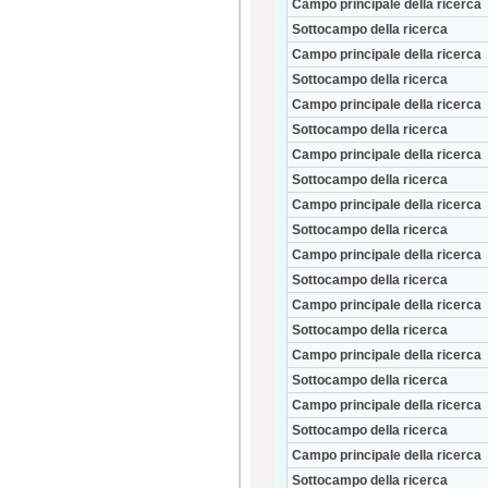
Campo principale della ricerca
Sottocampo della ricerca
Campo principale della ricerca
Sottocampo della ricerca
Campo principale della ricerca
Sottocampo della ricerca
Campo principale della ricerca
Sottocampo della ricerca
Campo principale della ricerca
Sottocampo della ricerca
Campo principale della ricerca
Sottocampo della ricerca
Campo principale della ricerca
Sottocampo della ricerca
Campo principale della ricerca
Sottocampo della ricerca
Campo principale della ricerca
Sottocampo della ricerca
Campo principale della ricerca
Sottocampo della ricerca