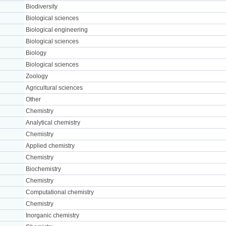
Biodiversity
Biological sciences
Biological engineering
Biological sciences
Biology
Biological sciences
Zoology
Agricultural sciences
Other
Chemistry
Analytical chemistry
Chemistry
Applied chemistry
Chemistry
Biochemistry
Chemistry
Computational chemistry
Chemistry
Inorganic chemistry