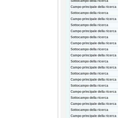
Sottocampo della ricerca
Campo principale della ricerca
Sottocampo della ricerca
Campo principale della ricerca
Sottocampo della ricerca
Campo principale della ricerca
Sottocampo della ricerca
Campo principale della ricerca
Sottocampo della ricerca
Campo principale della ricerca
Sottocampo della ricerca
Campo principale della ricerca
Sottocampo della ricerca
Campo principale della ricerca
Sottocampo della ricerca
Campo principale della ricerca
Sottocampo della ricerca
Campo principale della ricerca
Sottocampo della ricerca
Campo principale della ricerca