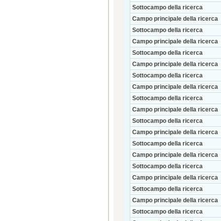
Sottocampo della ricerca
Campo principale della ricerca
Sottocampo della ricerca
Campo principale della ricerca
Sottocampo della ricerca
Campo principale della ricerca
Sottocampo della ricerca
Campo principale della ricerca
Sottocampo della ricerca
Campo principale della ricerca
Sottocampo della ricerca
Campo principale della ricerca
Sottocampo della ricerca
Campo principale della ricerca
Sottocampo della ricerca
Campo principale della ricerca
Sottocampo della ricerca
Campo principale della ricerca
Sottocampo della ricerca