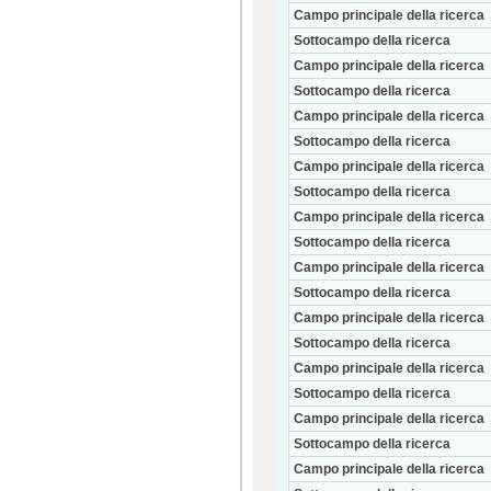
Campo principale della ricerca
Sottocampo della ricerca
Campo principale della ricerca
Sottocampo della ricerca
Campo principale della ricerca
Sottocampo della ricerca
Campo principale della ricerca
Sottocampo della ricerca
Campo principale della ricerca
Sottocampo della ricerca
Campo principale della ricerca
Sottocampo della ricerca
Campo principale della ricerca
Sottocampo della ricerca
Campo principale della ricerca
Sottocampo della ricerca
Campo principale della ricerca
Sottocampo della ricerca
Campo principale della ricerca