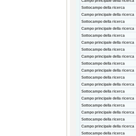
Campo principale della ricerca
Sottocampo della ricerca
Campo principale della ricerca
Sottocampo della ricerca
Campo principale della ricerca
Sottocampo della ricerca
Campo principale della ricerca
Sottocampo della ricerca
Campo principale della ricerca
Sottocampo della ricerca
Campo principale della ricerca
Sottocampo della ricerca
Campo principale della ricerca
Sottocampo della ricerca
Campo principale della ricerca
Sottocampo della ricerca
Campo principale della ricerca
Sottocampo della ricerca
Campo principale della ricerca
Sottocampo della ricerca