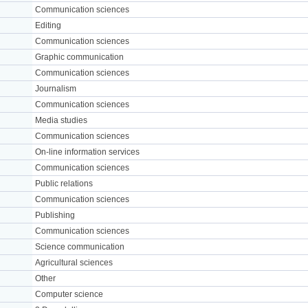
Communication sciences
Editing
Communication sciences
Graphic communication
Communication sciences
Journalism
Communication sciences
Media studies
Communication sciences
On-line information services
Communication sciences
Public relations
Communication sciences
Publishing
Communication sciences
Science communication
Agricultural sciences
Other
Computer science