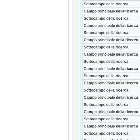
Sottocampo della ricerca
Campo principale della ricerca
Sottocampo della ricerca
Campo principale della ricerca
Sottocampo della ricerca
Campo principale della ricerca
Sottocampo della ricerca
Campo principale della ricerca
Sottocampo della ricerca
Campo principale della ricerca
Sottocampo della ricerca
Campo principale della ricerca
Sottocampo della ricerca
Campo principale della ricerca
Sottocampo della ricerca
Campo principale della ricerca
Sottocampo della ricerca
Campo principale della ricerca
Sottocampo della ricerca