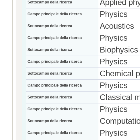
Applied ph
Sottocampo della ricerca
Physics
Campo principale della ricerca
Acoustics
Sottocampo della ricerca
Physics
Campo principale della ricerca
Biophysics
Sottocampo della ricerca
Physics
Campo principale della ricerca
Chemical p
Sottocampo della ricerca
Physics
Campo principale della ricerca
Classical 
Sottocampo della ricerca
Physics
Campo principale della ricerca
Computatio
Sottocampo della ricerca
Physics
Campo principale della ricerca