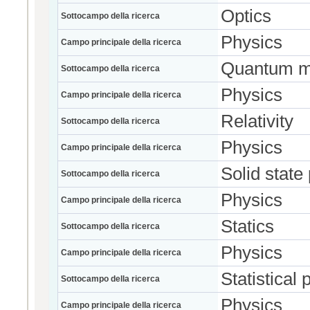
Optics
Sottocampo della ricerca
Physics
Campo principale della ricerca
Quantum m
Sottocampo della ricerca
Physics
Campo principale della ricerca
Relativity
Sottocampo della ricerca
Physics
Campo principale della ricerca
Solid state
Sottocampo della ricerca
Physics
Campo principale della ricerca
Statics
Sottocampo della ricerca
Physics
Campo principale della ricerca
Statistical 
Sottocampo della ricerca
Physics
Campo principale della ricerca