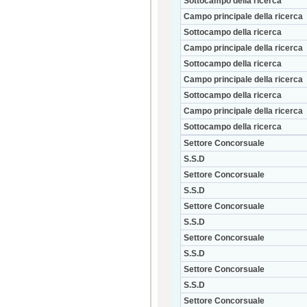
Sottocampo della ricerca
Campo principale della ricerca
Sottocampo della ricerca
Campo principale della ricerca
Sottocampo della ricerca
Campo principale della ricerca
Sottocampo della ricerca
Campo principale della ricerca
Sottocampo della ricerca
Settore Concorsuale
S.S.D
Settore Concorsuale
S.S.D
Settore Concorsuale
S.S.D
Settore Concorsuale
S.S.D
Settore Concorsuale
S.S.D
Settore Concorsuale