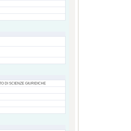
TO DI SCIENZE GIURIDICHE