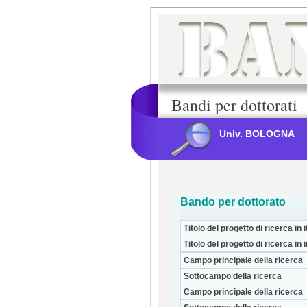
Bandi per dottorati
Univ. BOLOGNA
Bando per dottorato
Titolo del progetto di ricerca in i
Titolo del progetto di ricerca in 
Campo principale della ricerca
Sottocampo della ricerca
Campo principale della ricerca