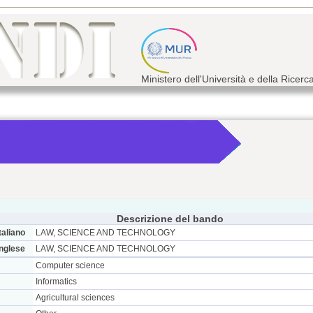
Ministero dell'Università e della Ricerc
Descrizione del bando
taliano
LAW, SCIENCE AND TECHNOLOGY
inglese
LAW, SCIENCE AND TECHNOLOGY
Computer science
Informatics
Agricultural sciences