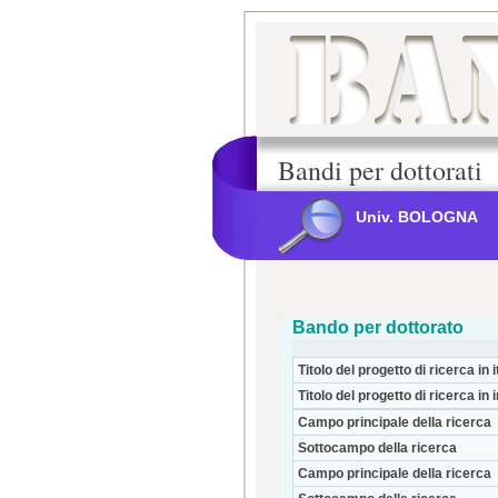
Bandi per dottorati
Univ. BOLOGNA
Bando per dottorato
Titolo del progetto di ricerca in i
Titolo del progetto di ricerca in 
Campo principale della ricerca
Sottocampo della ricerca
Campo principale della ricerca