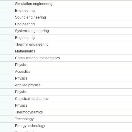
Simulation engineering
Engineering
Sound engineering
Engineering
Systems engineering
Engineering
Thermal engineering
Mathematics
Computational mathematics
Physics
Acoustics
Physics
Applied physics
Physics
Classical mechanics
Physics
Thermodynamics
Technology
Energy technology