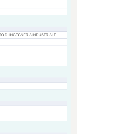
TO DI INGEGNERIA INDUSTRIALE