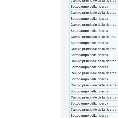
Campo principale della ricerca
Sottocampo della ricerca
Campo principale della ricerca
Sottocampo della ricerca
Campo principale della ricerca
Sottocampo della ricerca
Campo principale della ricerca
Sottocampo della ricerca
Campo principale della ricerca
Sottocampo della ricerca
Campo principale della ricerca
Sottocampo della ricerca
Campo principale della ricerca
Sottocampo della ricerca
Campo principale della ricerca
Sottocampo della ricerca
Campo principale della ricerca
Sottocampo della ricerca
Campo principale della ricerca
Sottocampo della ricerca