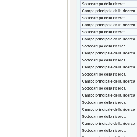
Sottocampo della ricerca
Campo principale della ricerca
Sottocampo della ricerca
Campo principale della ricerca
Sottocampo della ricerca
Campo principale della ricerca
Sottocampo della ricerca
Campo principale della ricerca
Sottocampo della ricerca
Campo principale della ricerca
Sottocampo della ricerca
Campo principale della ricerca
Sottocampo della ricerca
Campo principale della ricerca
Sottocampo della ricerca
Campo principale della ricerca
Sottocampo della ricerca
Campo principale della ricerca
Sottocampo della ricerca