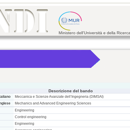
Ministero dell'Università e della Ricerc
Descrizione del bando
taliano
Meccanica e Scienze Avanzate dell’Ingegneria (DIMSAI)
inglese
Mechanics and Advanced Engineering Sciences
Engineering
Control engineering
Engineering