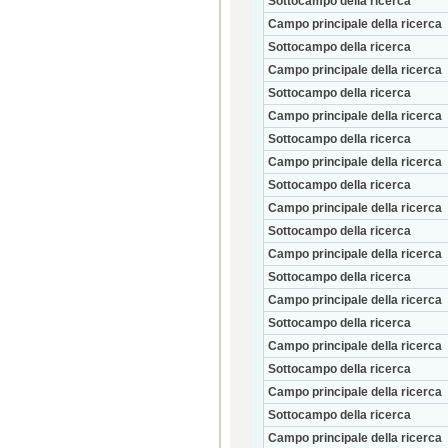
Sottocampo della ricerca
Campo principale della ricerca
Sottocampo della ricerca
Campo principale della ricerca
Sottocampo della ricerca
Campo principale della ricerca
Sottocampo della ricerca
Campo principale della ricerca
Sottocampo della ricerca
Campo principale della ricerca
Sottocampo della ricerca
Campo principale della ricerca
Sottocampo della ricerca
Campo principale della ricerca
Sottocampo della ricerca
Campo principale della ricerca
Sottocampo della ricerca
Campo principale della ricerca
Sottocampo della ricerca
Campo principale della ricerca