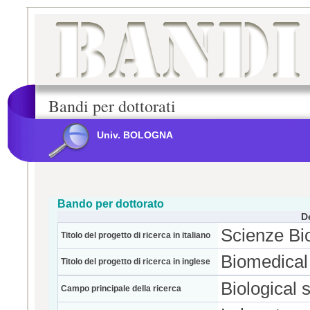
Bandi per dottorati
Univ. BOLOGNA
Bando per dottorato
D
Scienze Bi
Titolo del progetto di ricerca in italiano
Biomedical
Titolo del progetto di ricerca in inglese
Biological 
Campo principale della ricerca