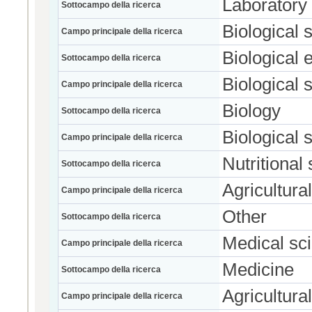
Laboratory
Sottocampo della ricerca
Biological 
Campo principale della ricerca
Biological 
Sottocampo della ricerca
Biological 
Campo principale della ricerca
Biology
Sottocampo della ricerca
Biological 
Campo principale della ricerca
Nutritional
Sottocampo della ricerca
Agricultura
Campo principale della ricerca
Other
Sottocampo della ricerca
Medical sc
Campo principale della ricerca
Medicine
Sottocampo della ricerca
Agricultura
Campo principale della ricerca