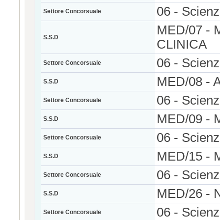
06 - Scien
Settore Concorsuale
MED/07 -
S.S.D
CLINICA
06 - Scien
Settore Concorsuale
MED/08 -
S.S.D
06 - Scien
Settore Concorsuale
MED/09 -
S.S.D
06 - Scien
Settore Concorsuale
MED/15 -
S.S.D
06 - Scien
Settore Concorsuale
MED/26 -
S.S.D
06 - Scien
Settore Concorsuale