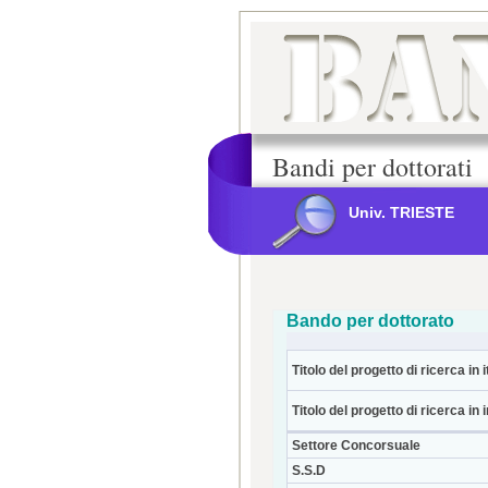
Bandi per dottorati
Univ. TRIESTE
Bando per dottorato
Titolo del progetto di ricerca in i
Titolo del progetto di ricerca in 
Settore Concorsuale
S.S.D