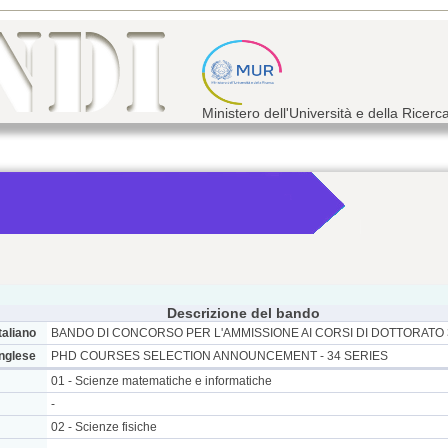
Ministero dell'Università e della Ricerc
Descrizione del bando
taliano
BANDO DI CONCORSO PER L'AMMISSIONE AI CORSI DI DOTTORATO 
inglese
PHD COURSES SELECTION ANNOUNCEMENT - 34 SERIES
01 - Scienze matematiche e informatiche
-
02 - Scienze fisiche