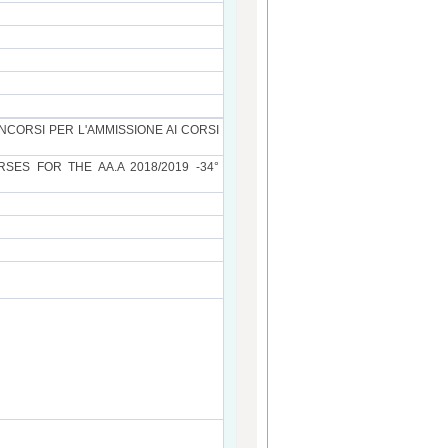
ONCORSI PER L'AMMISSIONE AI CORSI
ES FOR THE AA.A 2018/2019 -34°