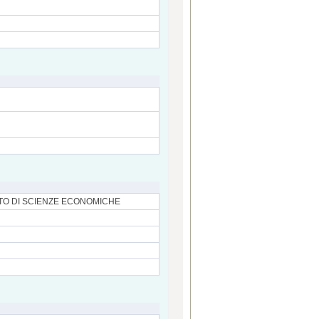
NTO DI SCIENZE ECONOMICHE