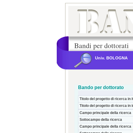
Bandi per dottorati
Univ. BOLOGNA
Bando per dottorato
Titolo del progetto di ricerca in i
Titolo del progetto di ricerca in 
Campo principale della ricerca
Sottocampo della ricerca
Campo principale della ricerca