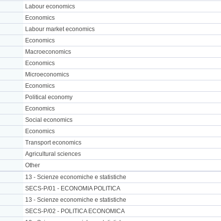
Labour economics
Economics
Labour market economics
Economics
Macroeconomics
Economics
Microeconomics
Economics
Political economy
Economics
Social economics
Economics
Transport economics
Agricultural sciences
Other
13 - Scienze economiche e statistiche
SECS-P/01 - ECONOMIA POLITICA
13 - Scienze economiche e statistiche
SECS-P/02 - POLITICA ECONOMICA