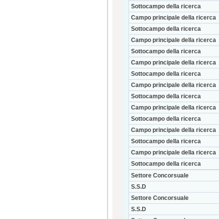
Sottocampo della ricerca
Campo principale della ricerca
Sottocampo della ricerca
Campo principale della ricerca
Sottocampo della ricerca
Campo principale della ricerca
Sottocampo della ricerca
Campo principale della ricerca
Sottocampo della ricerca
Campo principale della ricerca
Sottocampo della ricerca
Campo principale della ricerca
Sottocampo della ricerca
Campo principale della ricerca
Sottocampo della ricerca
Settore Concorsuale
S.S.D
Settore Concorsuale
S.S.D