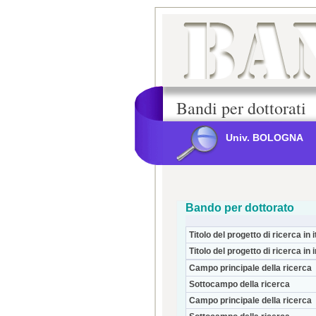
Bandi per dottorati
Univ. BOLOGNA
Bando per dottorato
Titolo del progetto di ricerca in i
Titolo del progetto di ricerca in 
Campo principale della ricerca
Sottocampo della ricerca
Campo principale della ricerca