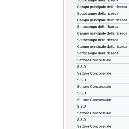
Sottocampo della ricerca
Campo principale della ricerca
Sottocampo della ricerca
Campo principale della ricerca
Sottocampo della ricerca
Campo principale della ricerca
Sottocampo della ricerca
Campo principale della ricerca
Sottocampo della ricerca
Settore Concorsuale
S.S.D
Settore Concorsuale
S.S.D
Settore Concorsuale
S.S.D
Settore Concorsuale
S.S.D
Settore Concorsuale
S.S.D
Settore Concorsuale