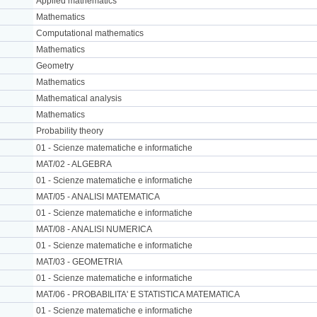
Applied mathematics
Mathematics
Computational mathematics
Mathematics
Geometry
Mathematics
Mathematical analysis
Mathematics
Probability theory
01 - Scienze matematiche e informatiche
MAT/02 - ALGEBRA
01 - Scienze matematiche e informatiche
MAT/05 - ANALISI MATEMATICA
01 - Scienze matematiche e informatiche
MAT/08 - ANALISI NUMERICA
01 - Scienze matematiche e informatiche
MAT/03 - GEOMETRIA
01 - Scienze matematiche e informatiche
MAT/06 - PROBABILITA' E STATISTICA MATEMATICA
01 - Scienze matematiche e informatiche