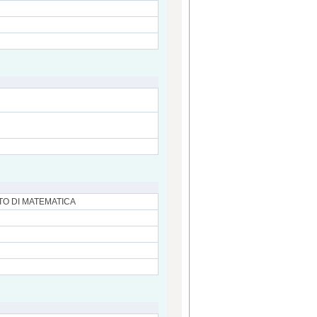
TO DI MATEMATICA