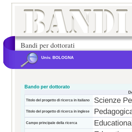
Bandi per dottorati
Univ. BOLOGNA
Bando per dottorato
D
Scienze P
Titolo del progetto di ricerca in italiano
Pedagogica
Titolo del progetto di ricerca in inglese
Educationa
Campo principale della ricerca