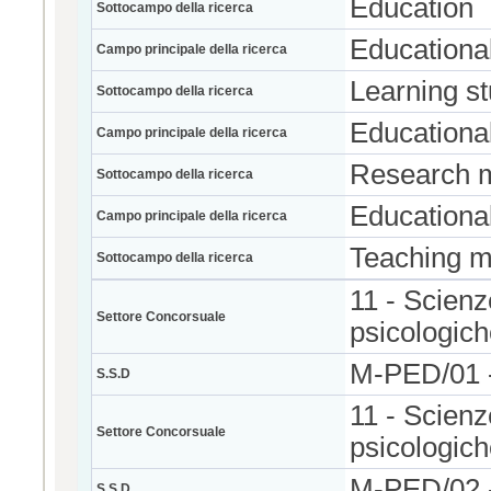
Education
Sottocampo della ricerca
Educationa
Campo principale della ricerca
Learning st
Sottocampo della ricerca
Educationa
Campo principale della ricerca
Research 
Sottocampo della ricerca
Educationa
Campo principale della ricerca
Teaching 
Sottocampo della ricerca
11 - Scienz
Settore Concorsuale
psicologic
M-PED/01
S.S.D
11 - Scienz
Settore Concorsuale
psicologic
M-PED/02
S.S.D