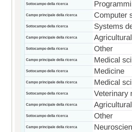
Programmi
Sottocampo della ricerca
Computer 
Campo principale della ricerca
Systems d
Sottocampo della ricerca
Agricultura
Campo principale della ricerca
Other
Sottocampo della ricerca
Medical sc
Campo principale della ricerca
Medicine
Sottocampo della ricerca
Medical sc
Campo principale della ricerca
Veterinary
Sottocampo della ricerca
Agricultura
Campo principale della ricerca
Other
Sottocampo della ricerca
Neuroscie
Campo principale della ricerca