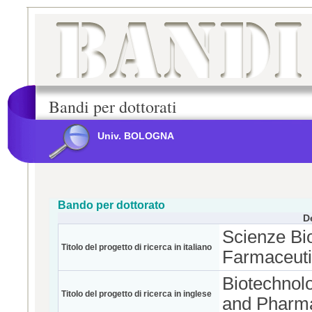
Bandi per dottorati
Univ. BOLOGNA
Bando per dottorato
D
Scienze Bi
Titolo del progetto di ricerca in italiano
Farmaceuti
Biotechnol
Titolo del progetto di ricerca in inglese
and Pharma