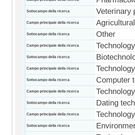
Veterinary
Sottocampo della ricerca
Agricultura
Campo principale della ricerca
Other
Sottocampo della ricerca
Technology
Campo principale della ricerca
Biotechnol
Sottocampo della ricerca
Technology
Campo principale della ricerca
Computer t
Sottocampo della ricerca
Technology
Campo principale della ricerca
Dating tec
Sottocampo della ricerca
Technology
Campo principale della ricerca
Environmen
Sottocampo della ricerca