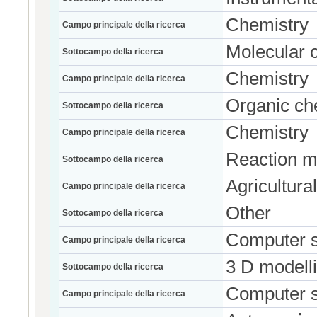
Chemistry
Campo principale della ricerca
Molecular 
Sottocampo della ricerca
Chemistry
Campo principale della ricerca
Organic ch
Sottocampo della ricerca
Chemistry
Campo principale della ricerca
Reaction 
Sottocampo della ricerca
Agricultura
Campo principale della ricerca
Other
Sottocampo della ricerca
Computer 
Campo principale della ricerca
3 D modell
Sottocampo della ricerca
Computer 
Campo principale della ricerca