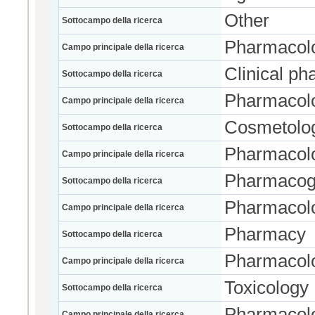
Other
Sottocampo della ricerca
Pharmacolo
Campo principale della ricerca
Clinical p
Sottocampo della ricerca
Pharmacolo
Campo principale della ricerca
Cosmetolo
Sottocampo della ricerca
Pharmacolo
Campo principale della ricerca
Pharmacog
Sottocampo della ricerca
Pharmacolo
Campo principale della ricerca
Pharmacy
Sottocampo della ricerca
Pharmacolo
Campo principale della ricerca
Toxicology
Sottocampo della ricerca
Pharmacolo
Campo principale della ricerca