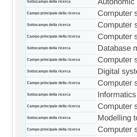
Autonomic
Sottocampo della ricerca
Computer 
Campo principale della ricerca
Computer 
Sottocampo della ricerca
Computer 
Campo principale della ricerca
Database 
Sottocampo della ricerca
Computer 
Campo principale della ricerca
Digital sys
Sottocampo della ricerca
Computer 
Campo principale della ricerca
Informatics
Sottocampo della ricerca
Computer 
Campo principale della ricerca
Modelling t
Sottocampo della ricerca
Computer 
Campo principale della ricerca