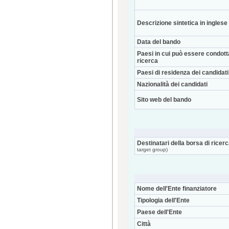
Descrizione sintetica in inglese
Data del bando
Paesi in cui può essere condott
ricerca
Paesi di residenza dei candidati
Nazionalità dei candidati
Sito web del bando
Destinatari della borsa di ricer
target group)
Nome dell'Ente finanziatore
Tipologia dell'Ente
Paese dell'Ente
Città